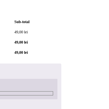
Sub-total
49,00
lei
49,00
lei
49,00
lei