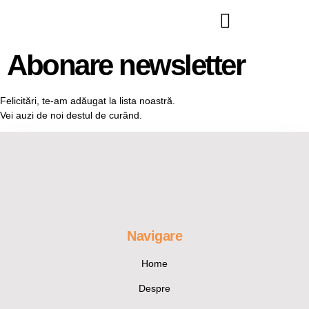
Abonare newsletter
Felicitări, te-am adăugat la lista noastră.
Vei auzi de noi destul de curând.
Navigare
Home
Despre