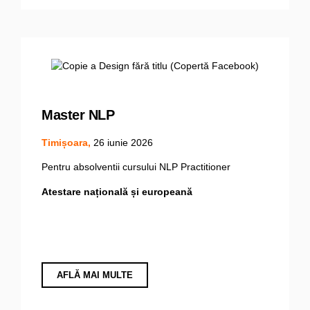
Master NLP
Timișoara,
26 iunie 2026
Pentru absolventii cursului NLP Practitioner
Atestare națională și europeană
AFLĂ MAI MULTE