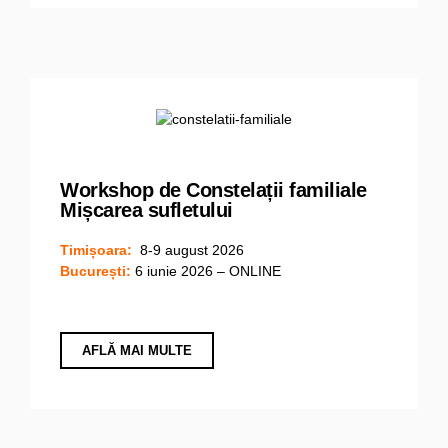
Workshop de Constelații familiale
Mișcarea sufletului
Timișoara:
8-9 august 2026
București:
6 iunie 2026 – ONLINE
AFLĂ MAI MULTE