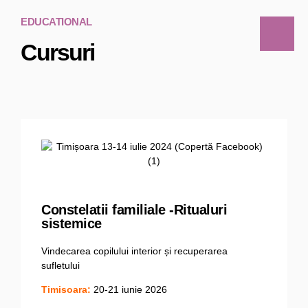
EDUCATIONAL
Cursuri
Constelatii familiale -Ritualuri
sistemice
Vindecarea copilului interior și recuperarea
sufletului
Timisoara:
20-21 iunie 2026