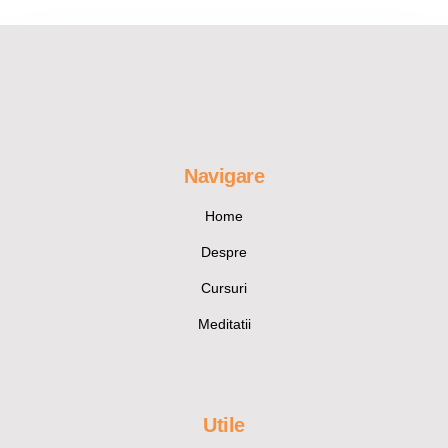
Navigare
Home
Despre
Cursuri
Meditatii
Utile