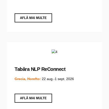
AFLĂ MAI MULTE
Tabăra NLP ReConnect
Grecia, Horefto:
22 aug.-1 sept. 2026
AFLĂ MAI MULTE