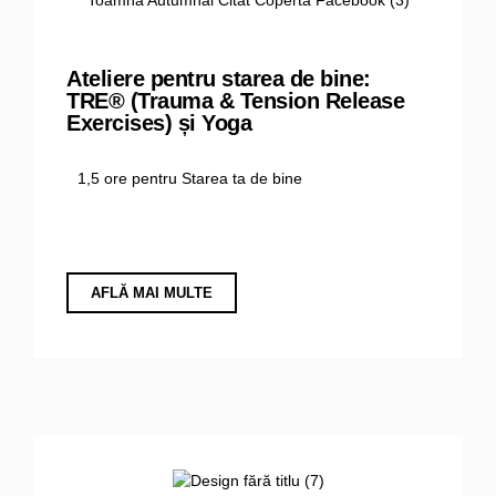
Ateliere pentru starea de bine:
TRE® (Trauma & Tension Release
Exercises) și Yoga
1,5 ore pentru Starea ta de bine
AFLĂ MAI MULTE