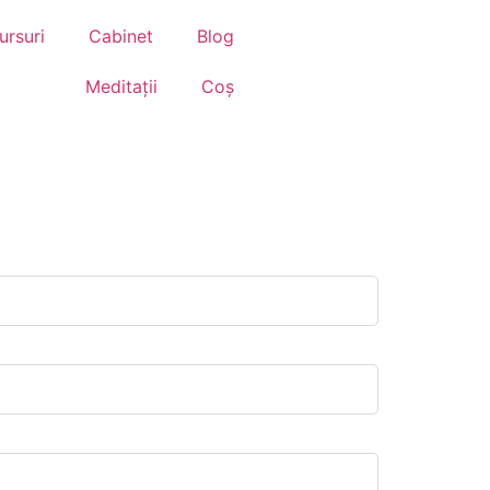
ursuri
Cabinet
Blog
Meditații
Coș