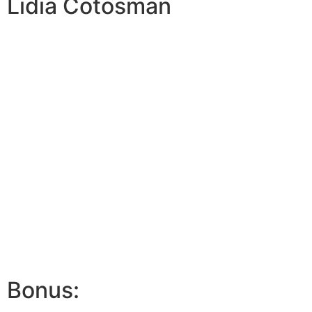
Lidia Cotosman
Bonus: