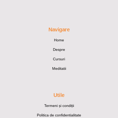
Navigare
Home
Despre
Cursuri
Meditatii
Utile
Termeni și condiții
Politica de confidentialitate