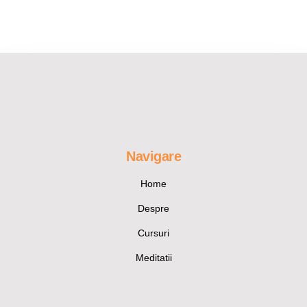
Navigare
Home
Despre
Cursuri
Meditatii