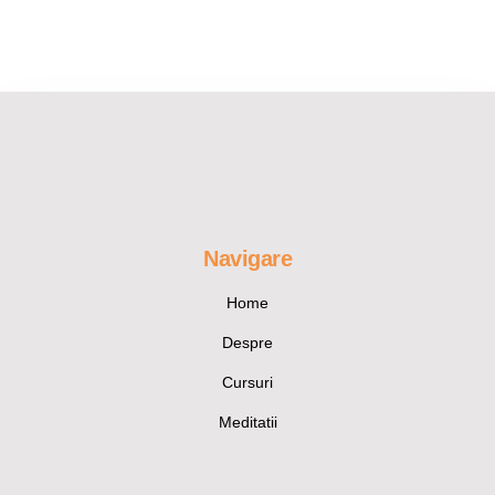
Navigare
Home
Despre
Cursuri
Meditatii