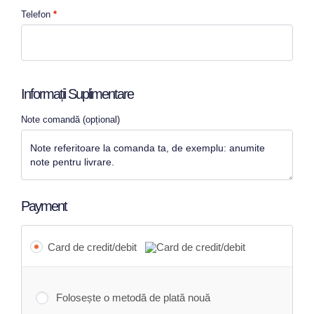
Telefon
*
Informații Suplimentare
Note comandă
(opțional)
Payment
Card de credit/debit
Folosește o metodă de plată nouă