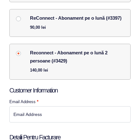
ReConnect - Abonament pe o lună (#3397)
90,00
lei
Reconnect - Abonament pe o lună 2
persoane (#3429)
140,00
lei
Customer Information
Email Address
*
Detalii Pentru Facturare