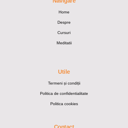
Navigare
Home
Despre
Cursuri
Meditatii
Utile
Termeni și condiții
Politica de confidentialitate
Politica cookies
Contact