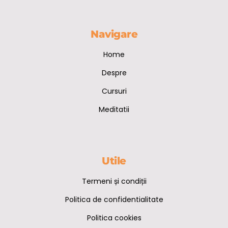
Navigare
Home
Despre
Cursuri
Meditatii
Utile
Termeni și condiții
Politica de confidentialitate
Politica cookies