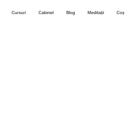
Cursuri
Cabinet
Blog
Meditații
Coș