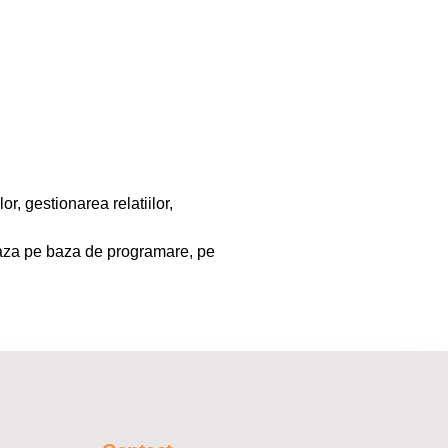
or, gestionarea relatiilor,
ueaza pe baza de programare, pe