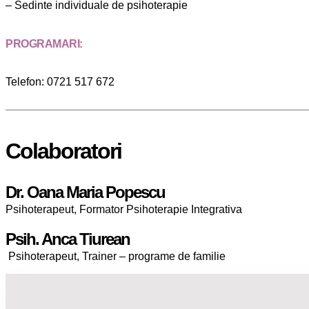
– Sedinte individuale de psihoterapie
PROGRAMARI:
Telefon: 0721 517 672
Colaboratori
Dr. Oana Maria Popescu
Psihoterapeut, Formator Psihoterapie Integrativa
Psih. Anca Tiurean
Psihoterapeut, Trainer – programe de familie