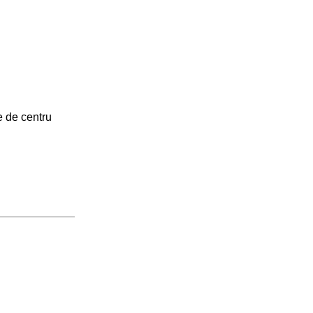
e de centru