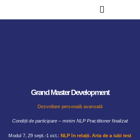
Grand Master Development
Dezvoltare personală avansată
Condiții de participare – minim NLP Practitioner finalizat
Modul 7, 29 sept.-1 oct.:
NLP în relații. Arta de a iubi test