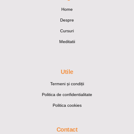
Home
Despre
Cursuri
Meditatii
Utile
Termeni și condiții
Politica de confidentialitate
Politica cookies
Contact