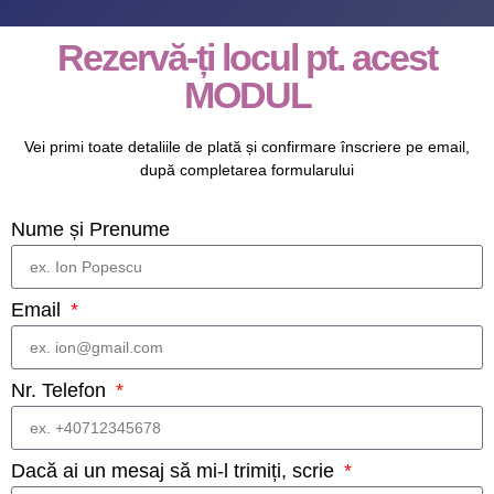
Rezervă-ți locul pt. acest
MODUL
Vei primi toate detaliile de plată și confirmare înscriere pe email,
după completarea formularului
Nume și Prenume
Email
Nr. Telefon
Dacă ai un mesaj să mi-l trimiți, scrie