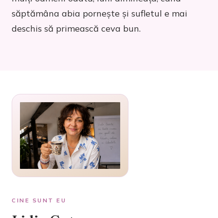
săptămâna abia pornește și sufletul e mai
deschis să primească ceva bun.
CINE SUNT EU