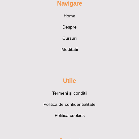
Navigare
Home
Despre
Cursuri
Meditatii
Utile
Termeni și condiții
Politica de confidentialitate
Politica cookies