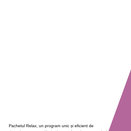
Pachetul Relax, un program unic și eficient de