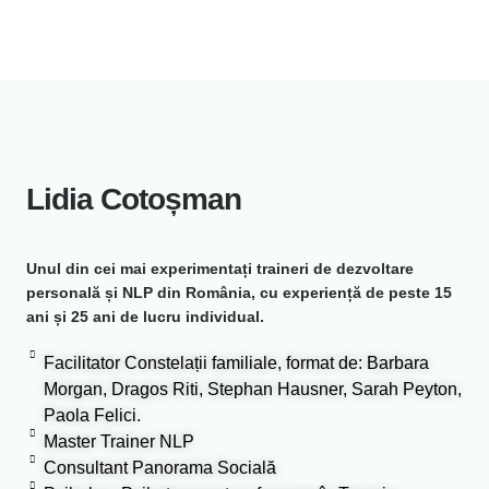
Lidia Cotoșman
Unul din cei mai experimentați traineri de dezvoltare
personală și NLP din România, cu experiență de peste 15
ani și 25 ani de lucru individual.
Facilitator Constelații familiale, format de: Barbara
Morgan, Dragos Riti, Stephan Hausner, Sarah Peyton,
Paola Felici.
Master Trainer NLP
Consultant Panorama Socială