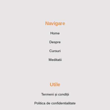
Navigare
Home
Despre
Cursuri
Meditatii
Utile
Termeni și condiții
Politica de confidentialitate