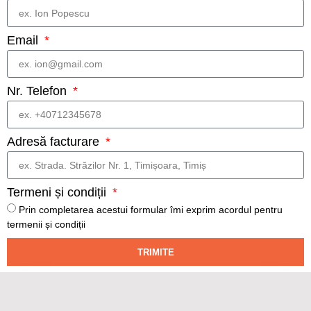
Email
Nr. Telefon
Adresă facturare
Termeni și condiții
Prin completarea acestui formular îmi exprim acordul pentru
termenii și condiții
TRIMITE