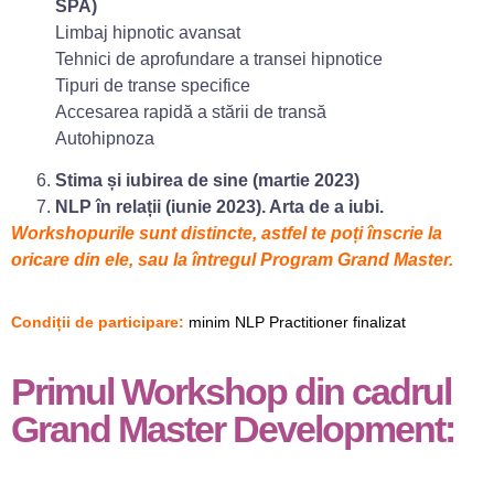
SPA)
Limbaj hipnotic avansat
Tehnici de aprofundare a transei hipnotice
Tipuri de transe specifice
Accesarea rapidă a stării de transă
Autohipnoza
Stima și iubirea de sine (martie 2023)
NLP în relații (iunie 2023). Arta de a iubi.
Workshopurile sunt distincte, astfel te poți înscrie la
oricare din ele, sau la întregul Program Grand Master.
Condiții de participare:
minim NLP Practitioner finalizat
Primul Workshop din cadrul
Grand Master Development: