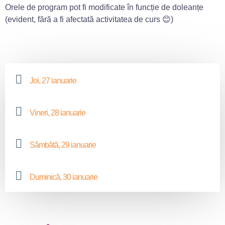
Orele de program pot fi modificate în funcție de doleanțe
(evident, fără a fi afectată activitatea de curs 😊)
Joi, 27 ianuarie
Vineri, 28 ianuarie
Sâmbătă, 29 ianuarie
Duminică, 30 ianuarie