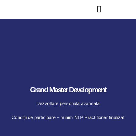
Grand Master Development
Dezvoltare personală avansată
Condiții de participare – minim NLP Practitioner finalizat