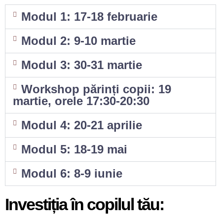
Modul 1: 17-18 februarie
Modul 2: 9-10 martie
Modul 3: 30-31 martie
Workshop părinți copii: 19
martie, orele 17:30-20:30
Modul 4: 20-21 aprilie
Modul 5: 18-19 mai
Modul 6: 8-9 iunie
Investiția în copilul tău: