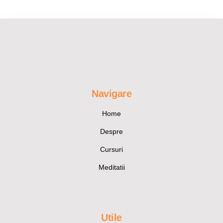
Navigare
Home
Despre
Cursuri
Meditatii
Utile