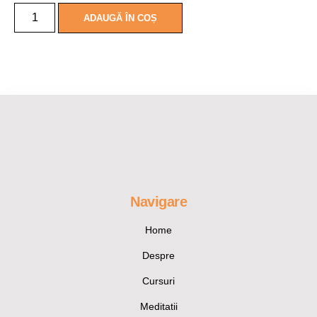
ADAUGĂ ÎN COȘ
Navigare
Home
Despre
Cursuri
Meditatii