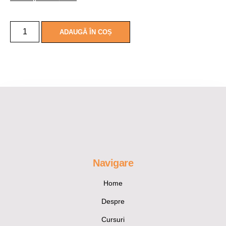
ADAUGĂ ÎN COȘ
Navigare
Home
Despre
Cursuri