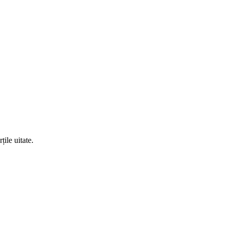
ile uitate.