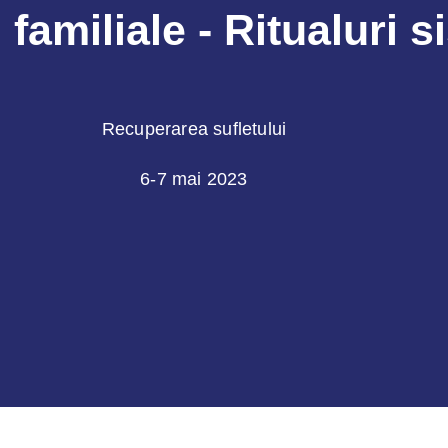
 familiale - Ritualuri 
Recuperarea sufletului
6-7 mai 2023