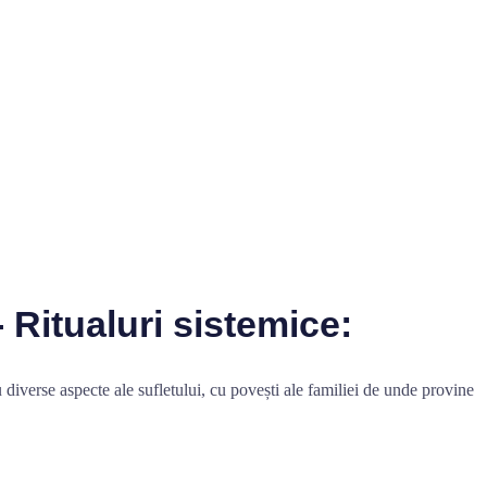
- Ritualuri sistemice:
cu diverse aspecte ale sufletului, cu povești ale familiei de unde provine