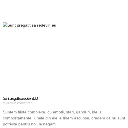
Sunt pregatit sa redevin EU!
Niciun comentariu
Suntem fiinte complexe, cu emotii, stari, ganduri, idei si
comportamente. Unele din ele le tinem ascunse, credem ca nu sunt
potrivite pentru noi, le negam