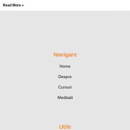
Read More »
Navigare
Home
Despre
Cursuri
Meditatii
Utile