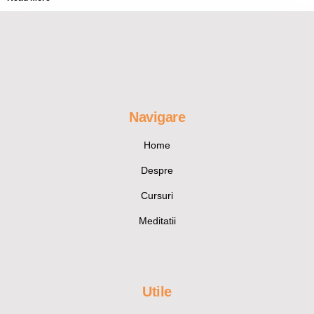
Navigare
Home
Despre
Cursuri
Meditatii
Utile