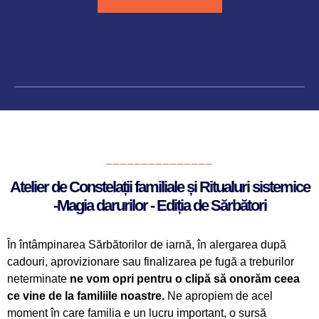
_______________
Atelier de Constelații familiale și Ritualuri sistemice
-Magia darurilor - Ediția de Sărbători
În întâmpinarea Sărbătorilor de iarnă, în alergarea după
cadouri, aprovizionare sau finalizarea pe fugă a treburilor
neterminate
ne vom opri pentru o clipă să onorăm ceea
ce vine de la familiile noastre.
Ne apropiem de acel
moment în care familia e un lucru important, o sursă