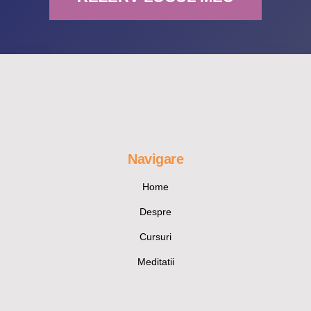
Navigare
Home
Despre
Cursuri
Meditatii