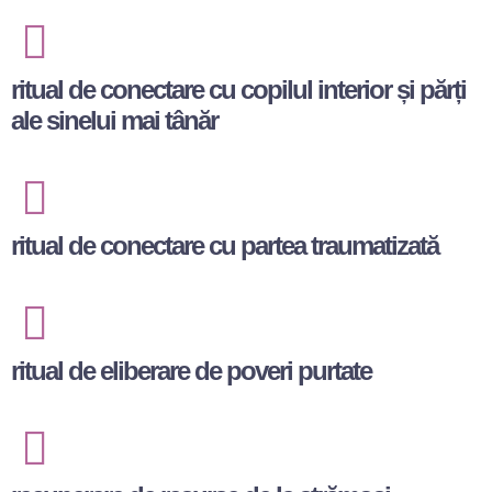
ritual de conectare cu copilul interior și părți
ale sinelui mai tânăr
ritual de conectare cu partea traumatizată
ritual de eliberare de poveri purtate