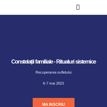
Constelații familiale - Ritualuri sistemice
Recuperarea sufletului
6-7 mai 2023
MA INSCRIU