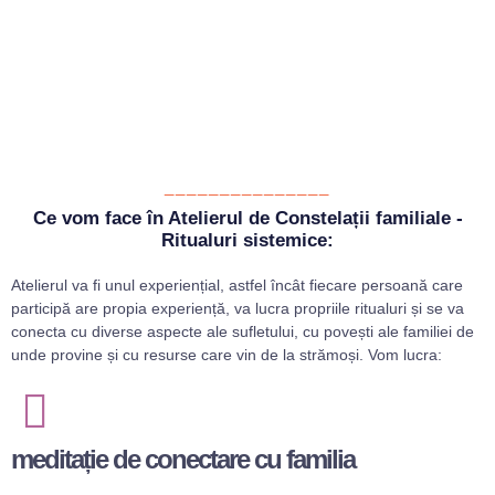
_______________
Ce vom face în Atelierul de Constelații familiale -
Ritualuri sistemice:
Atelierul va fi unul experiențial, astfel încât fiecare persoană care
participă are propia experiență, va lucra propriile ritualuri și se va
conecta cu diverse aspecte ale sufletului, cu povești ale familiei de
unde provine și cu resurse care vin de la strămoși. Vom lucra:
meditație de conectare cu familia