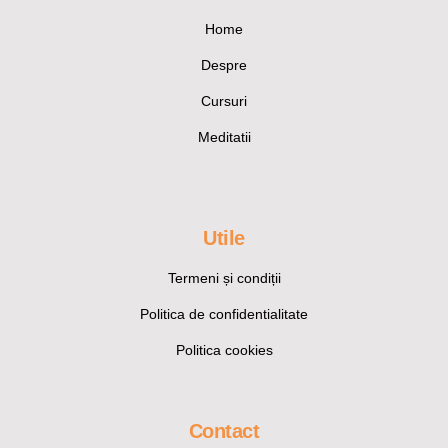
Home
Despre
Cursuri
Meditatii
Utile
Termeni și condiții
Politica de confidentialitate
Politica cookies
Contact