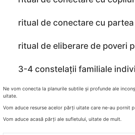
ritual de conectare cu partea
ritual de eliberare de poveri 
3-4 constelații familiale indi
Ne vom conecta la planurile subtile și profunde ale incon
uitate.
Vom aduce resurse acelor părți uitate care ne-au pornit p
Vom aduce acasă părți ale sufletului, uitate de mult.