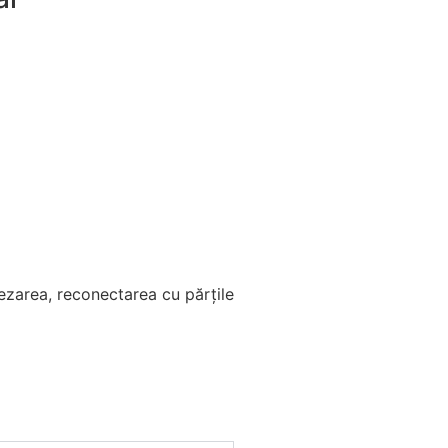
ezarea, reconectarea cu părțile