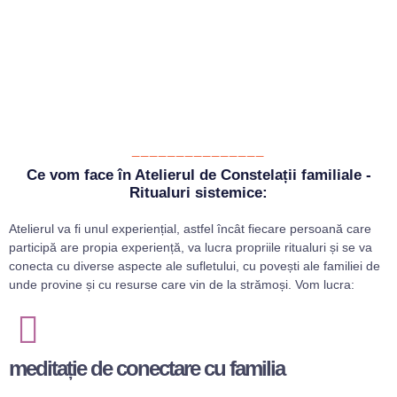
_______________
Ce vom face în Atelierul de Constelații familiale -
Ritualuri sistemice:
Atelierul va fi unul experiențial, astfel încât fiecare persoană care
participă are propia experiență, va lucra propriile ritualuri și se va
conecta cu diverse aspecte ale sufletului, cu povești ale familiei de
unde provine și cu resurse care vin de la strămoși. Vom lucra:
meditație de conectare cu familia