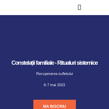
Constelații familiale - Ritualuri sistemice
Recuperarea sufletului
6-7 mai 2023
MA INSCRIU