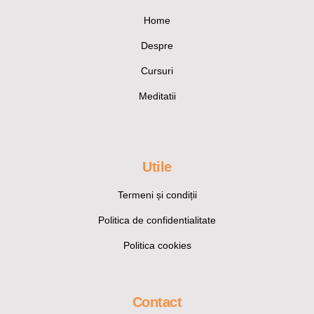
Home
Despre
Cursuri
Meditatii
Utile
Termeni și condiții
Politica de confidentialitate
Politica cookies
Contact