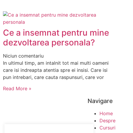
Ce a insemnat pentru mine
dezvoltarea personala?
Niciun comentariu
In ultimul timp, am intalnit tot mai multi oameni
care isi indreapta atentia spre ei insisi. Care isi
pun intrebari, care cauta raspunsuri, care vor
Read More »
Navigare
Home
Despre
Cursuri