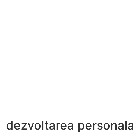
dezvoltarea personala