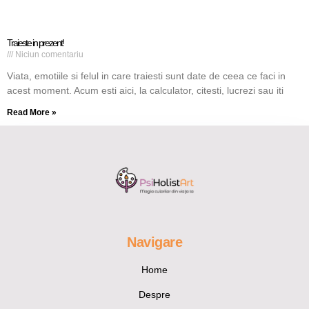
Traieste in prezent!
Niciun comentariu
Viata, emotiile si felul in care traiesti sunt date de ceea ce faci in
acest moment. Acum esti aici, la calculator, citesti, lucrezi sau iti
Read More »
Navigare
Home
Despre