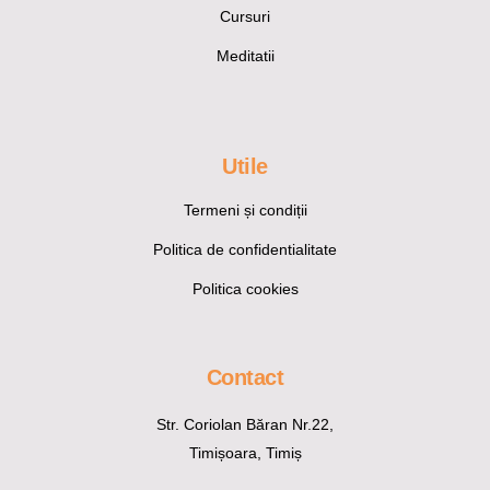
Cursuri
Meditatii
Utile
Termeni și condiții
Politica de confidentialitate
Politica cookies
Contact
Str. Coriolan Băran Nr.22,
Timișoara, Timiș