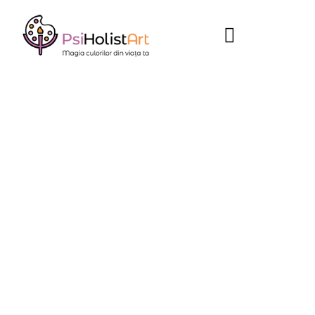
prezent