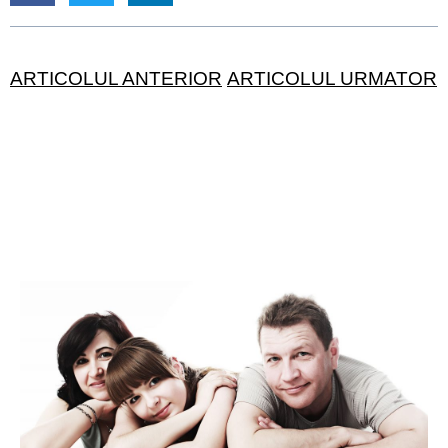
ARTICOLUL ANTERIOR
ARTICOLUL URMATOR