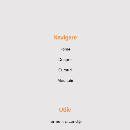
Navigare
Home
Despre
Cursuri
Meditatii
Utile
Termeni și condiții