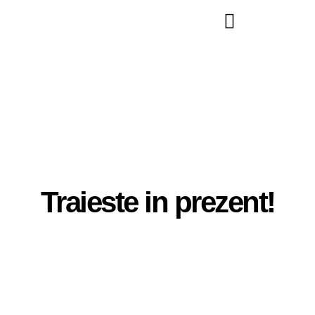
Traieste in prezent!