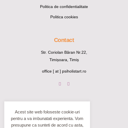
Politica de confidentialitate
Politica cookies
Contact
Str. Coriolan Băran Nr.22,
Timișoara, Timiș
office [ at ] psiholistart.ro
Acest site web foloseste cookie-uri
pentru a va imbunatati experienta. Vom
presupune ca sunteti de acord cu asta,