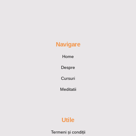
Navigare
Home
Despre
Cursuri
Meditatii
Utile
Termeni și condiții