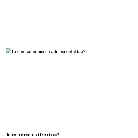
Tu cum comunici cu adolescentul tau?