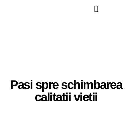
Pasi spre schimbarea
calitatii vietii