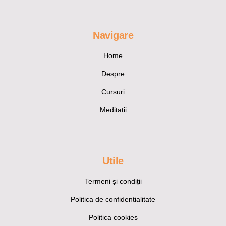
Navigare
Home
Despre
Cursuri
Meditatii
Utile
Termeni și condiții
Politica de confidentialitate
Politica cookies