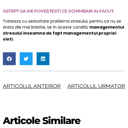
ASTEPT SA IMI POVESTESTI CE SCHIMBARI AI FACUT.
Trateaza cu seriozitate problema stresului, pentru ca nu se
arata zile mai linistite, iar in aceste conditii,
managementul
stresului inseamna de fapt managementul propriei
vieti.
ARTICOLUL ANTERIOR
ARTICOLUL URMATOR
Articole Similare