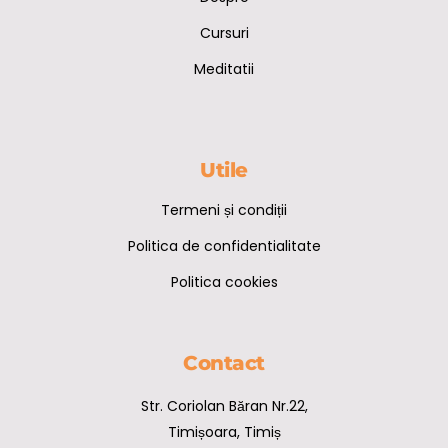
Cursuri
Meditatii
Utile
Termeni și condiții
Politica de confidentialitate
Politica cookies
Contact
Str. Coriolan Băran Nr.22,
Timișoara, Timiș