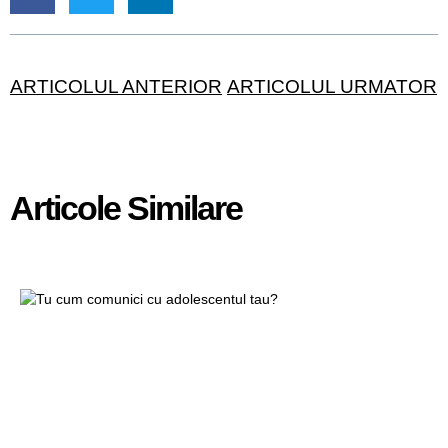
ARTICOLUL ANTERIOR
ARTICOLUL URMATOR
Articole Similare