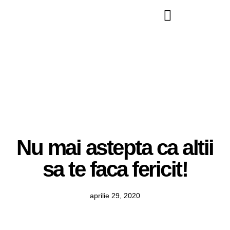
Nu mai astepta ca altii
sa te faca fericit!
aprilie 29, 2020