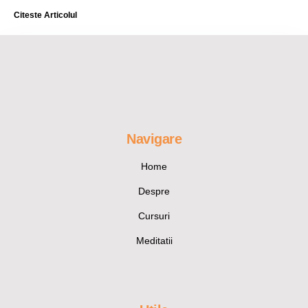
Citeste Articolul
Navigare
Home
Despre
Cursuri
Meditatii