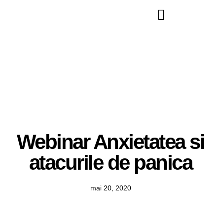
Webinar Anxietatea si
atacurile de panica
mai 20, 2020