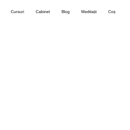
Cursuri
Cabinet
Blog
Meditații
Coș