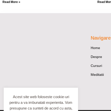
Read More »
Read Mor
Navigare
Home
Despre
Cursuri
Meditatii
Acest site web foloseste cookie-uri
pentru a va imbunatati experienta. Vom
presupune ca sunteti de acord cu asta,