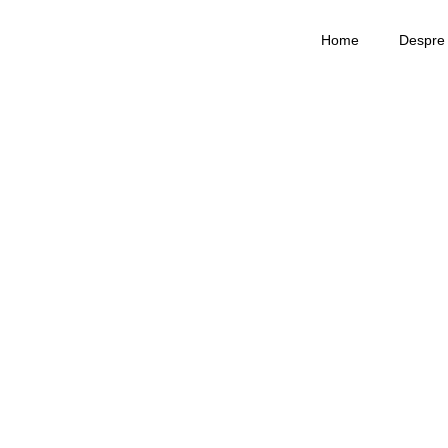
Home
Despre